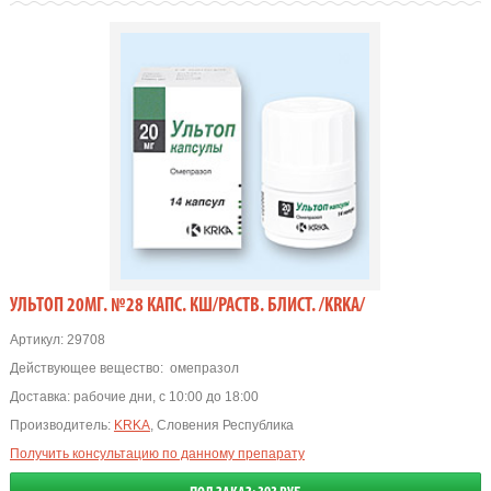
УЛЬТОП 20МГ. №28 КАПС. КШ/РАСТВ. БЛИСТ. /KRKA/
Артикул:
29708
Действующее вещество:
омепразол
Доставка:
рабочие дни, с 10:00 до 18:00
Производитель:
KRKA
, Словения Республика
Получить консультацию по данному препарату