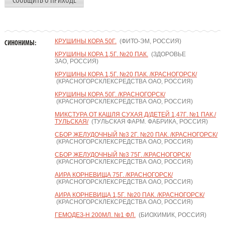
СООБЩИТЬ О ПРИХОДЕ
КРУШИНЫ КОРА 50Г.
(ФИТО-ЭМ, РОССИЯ)
СИНОНИМЫ:
КРУШИНЫ КОРА 1,5Г. №20 ПАК.
(ЗДОРОВЬЕ
ЗАО, РОССИЯ)
КРУШИНЫ КОРА 1,5Г. №20 ПАК. /КРАСНОГОРСК/
(КРАСНОГОРСКЛЕКСРЕДСТВА ОАО, РОССИЯ)
КРУШИНЫ КОРА 50Г. /КРАСНОГОРСК/
(КРАСНОГОРСКЛЕКСРЕДСТВА ОАО, РОССИЯ)
МИКСТУРА ОТ КАШЛЯ СУХАЯ Д/ДЕТЕЙ 1,47Г. №1 ПАК./
ТУЛЬСКАЯ/
(ТУЛЬСКАЯ ФАРМ. ФАБРИКА, РОССИЯ)
СБОР ЖЕЛУДОЧНЫЙ №3 2Г. №20 ПАК. /КРАСНОГОРСК/
(КРАСНОГОРСКЛЕКСРЕДСТВА ОАО, РОССИЯ)
СБОР ЖЕЛУДОЧНЫЙ №3 75Г. /КРАСНОГОРСК/
(КРАСНОГОРСКЛЕКСРЕДСТВА ОАО, РОССИЯ)
АИРА КОРНЕВИЩА 75Г. /КРАСНОГОРСК/
(КРАСНОГОРСКЛЕКСРЕДСТВА ОАО, РОССИЯ)
АИРА КОРНЕВИЩА 1,5Г. №20 ПАК. /КРАСНОГОРСК/
(КРАСНОГОРСКЛЕКСРЕДСТВА ОАО, РОССИЯ)
ГЕМОДЕЗ-Н 200МЛ. №1 ФЛ.
(БИОХИМИК, РОССИЯ)