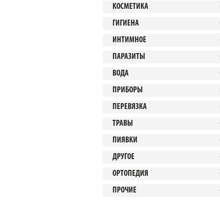
КОСМЕТИКА
ГИГИЕНА
ИНТИМНОЕ
ПАРАЗИТЫ
ВОДА
ПРИБОРЫ
ПЕРЕВЯЗКА
ТРАВЫ
ПИЯВКИ
ДРУГОЕ
ОРТОПЕДИЯ
ПРОЧИЕ