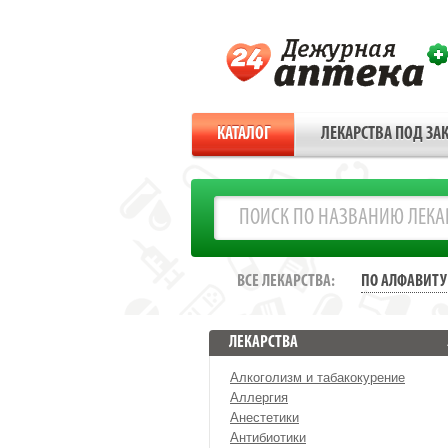
КАТАЛОГ
ЛЕКАРСТВА ПОД ЗАК
ВСЕ ЛЕКАРСТВА:
ПО АЛФАВИТУ
ЛЕКАРСТВА
Алкоголизм и табакокурение
Аллергия
Анестетики
Антибиотики