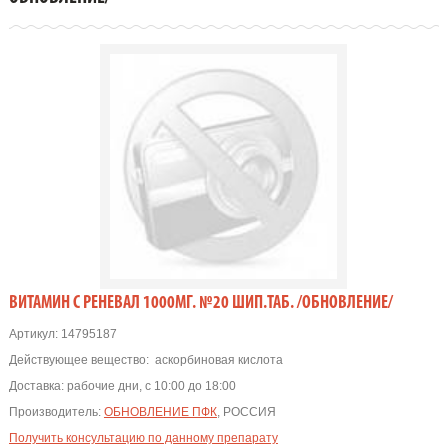
ВИТАМИН С РЕНЕВАЛ 1000МГ. №20 ШИП.ТАБ. /ОБНОВЛЕНИЕ/
Артикул:
14795187
Действующее вещество:
аскорбиновая кислота
Доставка:
рабочие дни, с 10:00 до 18:00
Производитель:
ОБНОВЛЕНИЕ ПФК
, РОССИЯ
Получить консультацию по данному препарату