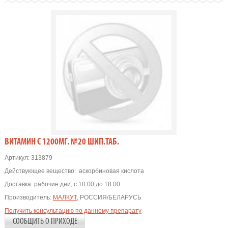
ВИТАМИН С 1200МГ. №20 ШИП.ТАБ.
Артикул:
313879
Действующее вещество:
аскорбиновая кислота
Доставка:
рабочие дни, с 10:00 до 18:00
Производитель:
МАЛКУТ
, РОССИЯ/БЕЛАРУСЬ
Получить консультацию по данному препарату
СООБЩИТЬ О ПРИХОДЕ