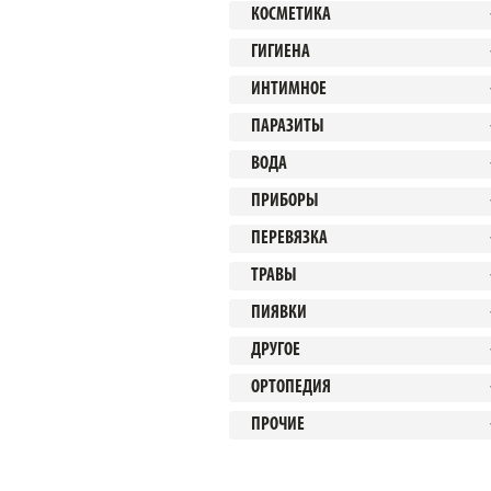
КОСМЕТИКА
ГИГИЕНА
ИНТИМНОЕ
ПАРАЗИТЫ
ВОДА
ПРИБОРЫ
ПЕРЕВЯЗКА
ТРАВЫ
ПИЯВКИ
ДРУГОЕ
ОРТОПЕДИЯ
ПРОЧИЕ