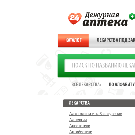
КАТАЛОГ
ЛЕКАРСТВА ПОД ЗАК
ВСЕ ЛЕКАРСТВА:
ПО АЛФАВИТУ
ЛЕКАРСТВА
Алкоголизм и табакокурение
Аллергия
Анестетики
Антибиотики