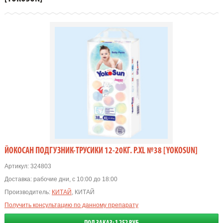
ЙОКОСАН ПОДГУЗНИК-ТРУСИКИ 12-20КГ. Р.XL №38 [YOKOSUN]
Артикул:
324803
Доставка:
рабочие дни, с 10:00 до 18:00
Производитель:
КИТАЙ
, КИТАЙ
Получить консультацию по данному препарату