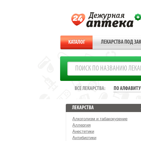
КАТАЛОГ
ЛЕКАРСТВА ПОД ЗАК
ВСЕ ЛЕКАРСТВА:
ПО АЛФАВИТУ
ЛЕКАРСТВА
Алкоголизм и табакокурение
Аллергия
Анестетики
Антибиотики