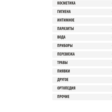
КОСМЕТИКА
ГИГИЕНА
ИНТИМНОЕ
ПАРАЗИТЫ
ВОДА
ПРИБОРЫ
ПЕРЕВЯЗКА
ТРАВЫ
ПИЯВКИ
ДРУГОЕ
ОРТОПЕДИЯ
ПРОЧИЕ