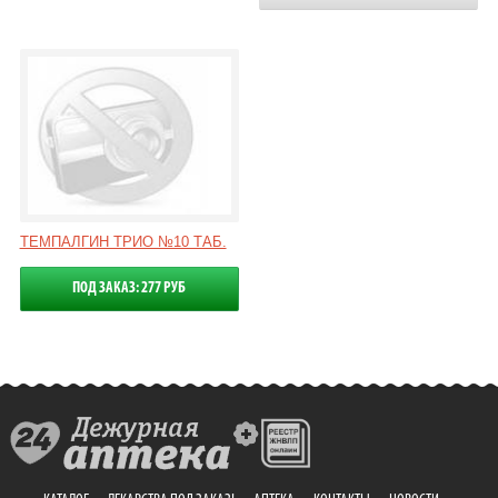
ТЕМПАЛГИН ТРИО №10 ТАБ.
ПОД ЗАКАЗ: 277 РУБ