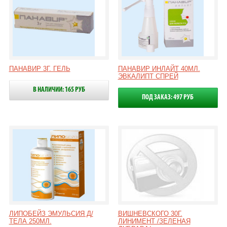
ПАНАВИР 3Г. ГЕЛЬ
ПАНАВИР ИНЛАЙТ 40МЛ.
ЭВКАЛИПТ СПРЕЙ
В НАЛИЧИИ: 165 РУБ
ПОД ЗАКАЗ: 497 РУБ
ЛИПОБЕЙЗ ЭМУЛЬСИЯ Д/
ВИШНЕВСКОГО 30Г.
ТЕЛА 250МЛ.
ЛИНИМЕНТ /ЗЕЛЕНАЯ