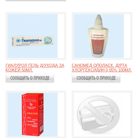
ГИАЛУРОЛ ГЕЛЬ Д/УХОДА ЗА
САНОМЕД ОПОЛАСК. Д/РТА
КОЖЕЙ 50МЛ.
ХЛОРГЕКСИДИН 0,05% 100МЛ.
СООБЩИТЬ О ПРИХОДЕ
СООБЩИТЬ О ПРИХОДЕ