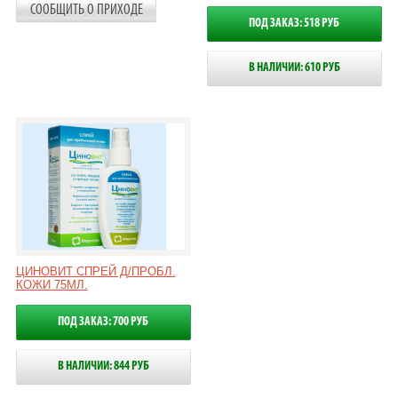
СООБЩИТЬ О ПРИХОДЕ
ПОД ЗАКАЗ: 518 РУБ
В НАЛИЧИИ: 610 РУБ
ЦИНОВИТ СПРЕЙ Д/ПРОБЛ.
КОЖИ 75МЛ.
ПОД ЗАКАЗ: 700 РУБ
В НАЛИЧИИ: 844 РУБ