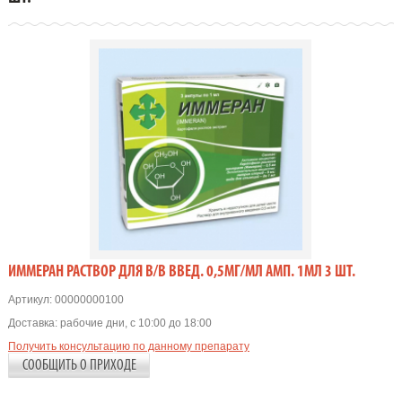
ИММЕРАН РАСТВОР ДЛЯ В/В ВВЕД. 0,5МГ/МЛ АМП. 1МЛ 3 ШТ.
Артикул:
00000000100
Доставка:
рабочие дни, с 10:00 до 18:00
Получить консультацию по данному препарату
СООБЩИТЬ О ПРИХОДЕ