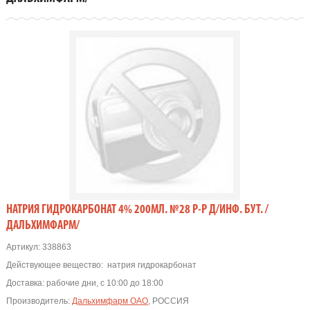
НАТРИЯ ГИДРОКАРБОНАТ 4% 200МЛ. №28 Р-Р Д/ИНФ. БУТ. /
ДАЛЬХИМФАРМ/
Артикул:
338863
Действующее вещество:
натрия гидрокарбонат
Доставка:
рабочие дни, с 10:00 до 18:00
Производитель:
Дальхимфарм ОАО
, РОССИЯ