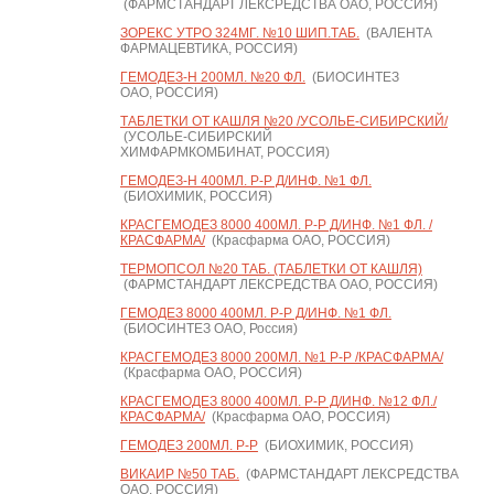
(ФАРМСТАНДАРТ ЛЕКСРЕДСТВА ОАО, РОССИЯ)
ЗОРЕКС УТРО 324МГ. №10 ШИП.ТАБ.
(ВАЛЕНТА
ФАРМАЦЕВТИКА, РОССИЯ)
ГЕМОДЕЗ-Н 200МЛ. №20 ФЛ.
(БИОСИНТЕЗ
ОАО, РОССИЯ)
ТАБЛЕТКИ ОТ КАШЛЯ №20 /УСОЛЬЕ-СИБИРСКИЙ/
(УСОЛЬЕ-СИБИРСКИЙ
ХИМФАРМКОМБИНАТ, РОССИЯ)
ГЕМОДЕЗ-Н 400МЛ. Р-Р Д/ИНФ. №1 ФЛ.
(БИОХИМИК, РОССИЯ)
КРАСГЕМОДЕЗ 8000 400МЛ. Р-Р Д/ИНФ. №1 ФЛ. /
КРАСФАРМА/
(Красфарма ОАО, РОССИЯ)
ТЕРМОПСОЛ №20 ТАБ. (ТАБЛЕТКИ ОТ КАШЛЯ)
(ФАРМСТАНДАРТ ЛЕКСРЕДСТВА ОАО, РОССИЯ)
ГЕМОДЕЗ 8000 400МЛ. Р-Р Д/ИНФ. №1 ФЛ.
(БИОСИНТЕЗ ОАО, Россия)
КРАСГЕМОДЕЗ 8000 200МЛ. №1 Р-Р /КРАСФАРМА/
(Красфарма ОАО, РОССИЯ)
КРАСГЕМОДЕЗ 8000 400МЛ. Р-Р Д/ИНФ. №12 ФЛ./
КРАСФАРМА/
(Красфарма ОАО, РОССИЯ)
ГЕМОДЕЗ 200МЛ. Р-Р
(БИОХИМИК, РОССИЯ)
ВИКАИР №50 ТАБ.
(ФАРМСТАНДАРТ ЛЕКСРЕДСТВА
ОАО, РОССИЯ)