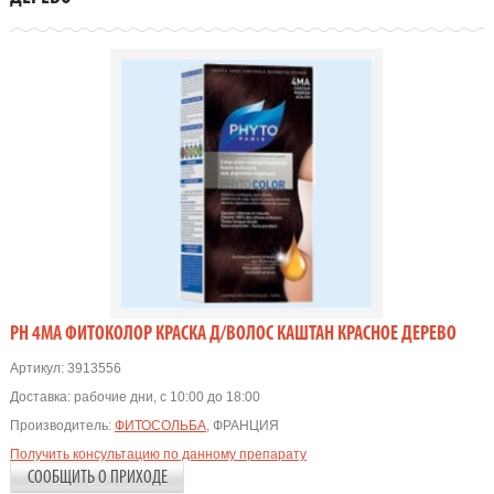
PH 4МА ФИТОКОЛОР КРАСКА Д/ВОЛОС КАШТАН КРАСНОЕ ДЕРЕВО
Артикул:
3913556
Доставка:
рабочие дни, с 10:00 до 18:00
Производитель:
ФИТОСОЛЬБА
, ФРАНЦИЯ
Получить консультацию по данному препарату
СООБЩИТЬ О ПРИХОДЕ