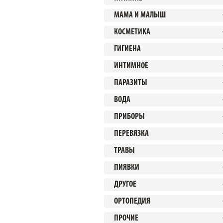
МАМА И МАЛЫШ
КОСМЕТИКА
ГИГИЕНА
ИНТИМНОЕ
ПАРАЗИТЫ
ВОДА
ПРИБОРЫ
ПЕРЕВЯЗКА
ТРАВЫ
ПИЯВКИ
ДРУГОЕ
ОРТОПЕДИЯ
ПРОЧИЕ