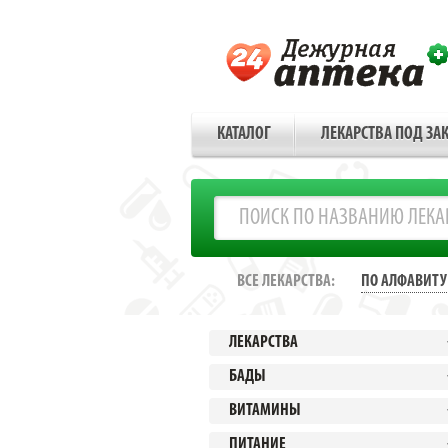
КАТАЛОГ
ЛЕКАРСТВА ПОД ЗАК
ВСЕ ЛЕКАРСТВА:
ПО АЛФАВИТУ
ЛЕКАРСТВА
БАДЫ
ВИТАМИНЫ
ПИТАНИЕ