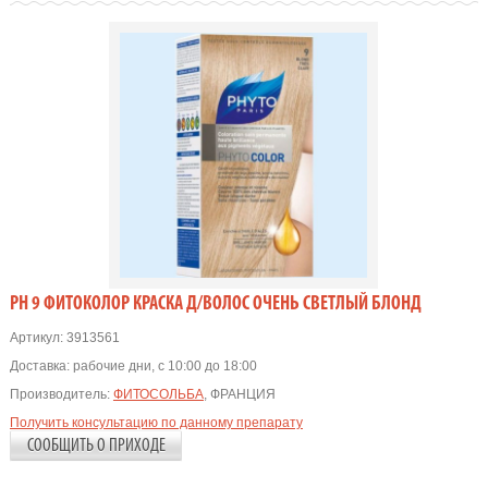
PH 9 ФИТОКОЛОР КРАСКА Д/ВОЛОС ОЧЕНЬ СВЕТЛЫЙ БЛОНД
Артикул:
3913561
Доставка:
рабочие дни, с 10:00 до 18:00
Производитель:
ФИТОСОЛЬБА
, ФРАНЦИЯ
Получить консультацию по данному препарату
СООБЩИТЬ О ПРИХОДЕ