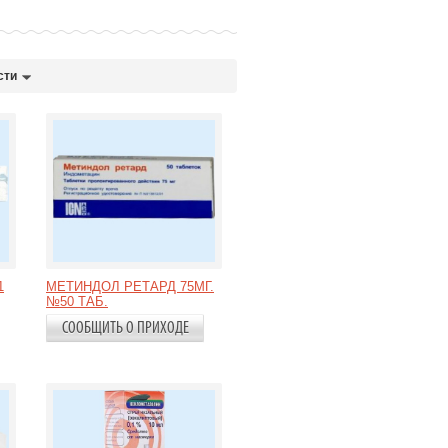
сти
1
МЕТИНДОЛ РЕТАРД 75МГ.
№50 ТАБ.
СООБЩИТЬ О ПРИХОДЕ