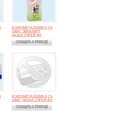
0
КСИЛОМЕТАЗОЛИН 0,1%
10МЛ. ЭВКАЛИПТ
НАЗАЛ.СПРЕЙ ФЛ.
СООБЩИТЬ О ПРИХОДЕ
0
КСИЛОМЕТАЗОЛИН 0,1%
10МЛ. НАЗАЛ.СПРЕЙ ФЛ.
СООБЩИТЬ О ПРИХОДЕ