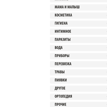
МАМА И МАЛЫШ
КОСМЕТИКА
ГИГИЕНА
ИНТИМНОЕ
ПАРАЗИТЫ
ВОДА
ПРИБОРЫ
ПЕРЕВЯЗКА
ТРАВЫ
ПИЯВКИ
ДРУГОЕ
ОРТОПЕДИЯ
ПРОЧИЕ