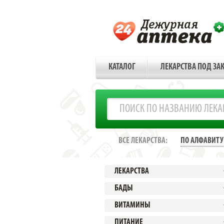
КАТАЛОГ
ЛЕКАРСТВА ПОД ЗАК
ВСЕ ЛЕКАРСТВА:
ПО АЛФАВИТУ
ЛЕКАРСТВА
БАДЫ
ВИТАМИНЫ
ПИТАНИЕ