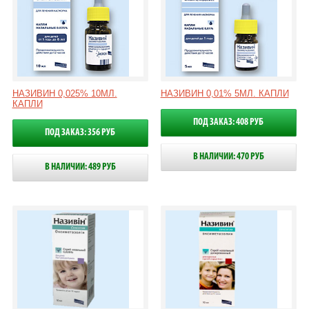
НАЗИВИН 0,025% 10МЛ.
НАЗИВИН 0,01% 5МЛ. КАПЛИ
КАПЛИ
ПОД ЗАКАЗ: 408 РУБ
ПОД ЗАКАЗ: 356 РУБ
В НАЛИЧИИ: 470 РУБ
В НАЛИЧИИ: 489 РУБ