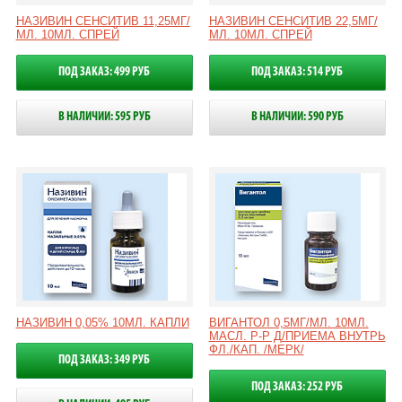
НАЗИВИН СЕНСИТИВ 11,25МГ/
НАЗИВИН СЕНСИТИВ 22,5МГ/
МЛ. 10МЛ. СПРЕЙ
МЛ. 10МЛ. СПРЕЙ
ПОД ЗАКАЗ: 499 РУБ
ПОД ЗАКАЗ: 514 РУБ
В НАЛИЧИИ: 595 РУБ
В НАЛИЧИИ: 590 РУБ
НАЗИВИН 0,05% 10МЛ. КАПЛИ
ВИГАНТОЛ 0,5МГ/МЛ. 10МЛ.
МАСЛ. Р-Р Д/ПРИЕМА ВНУТРЬ
ФЛ./КАП. /МЕРК/
ПОД ЗАКАЗ: 349 РУБ
ПОД ЗАКАЗ: 252 РУБ