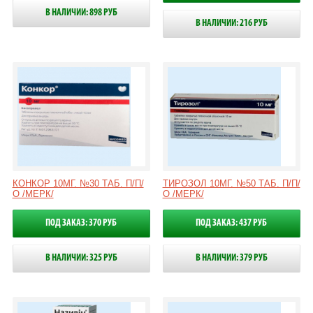
В НАЛИЧИИ: 898 РУБ
В НАЛИЧИИ: 216 РУБ
КОНКОР 10МГ. №30 ТАБ. П/П/
ТИРОЗОЛ 10МГ. №50 ТАБ. П/П/
О /МЕРК/
О /МЕРК/
ПОД ЗАКАЗ: 370 РУБ
ПОД ЗАКАЗ: 437 РУБ
В НАЛИЧИИ: 325 РУБ
В НАЛИЧИИ: 379 РУБ